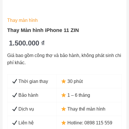
Thay màn hình
Thay Màn hình iPhone 11 ZIN
1.500.000
₫
Giá bao gồm công thợ và bảo hành, không phát sinh chi
phí khác.
Thời gian thay
30 phút
Bảo hành
1 – 6 tháng
Dịch vụ
Thay thế màn hình
Liên hệ
Hotline: 0898 115 559