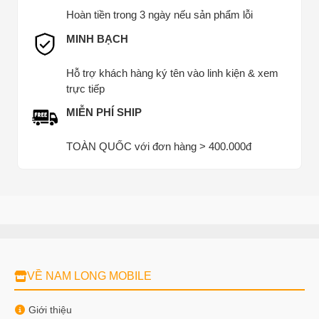
Hoàn tiền trong 3 ngày nếu sản phẩm lỗi
MINH BẠCH
Hỗ trợ khách hàng ký tên vào linh kiện & xem
trực tiếp
MIỄN PHÍ SHIP
TOÀN QUỐC với đơn hàng > 400.000đ
VỀ NAM LONG MOBILE
Giới thiệu