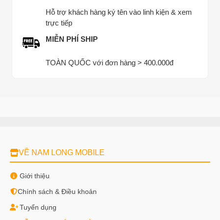
Hỗ trợ khách hàng ký tên vào linh kiện & xem
trực tiếp
MIỄN PHÍ SHIP
TOÀN QUỐC với đơn hàng > 400.000đ
VỀ NAM LONG MOBILE
Giới thiệu
Chính sách & Điều khoản
Tuyển dụng