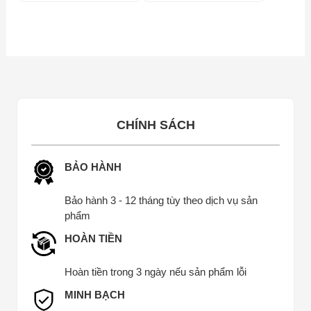
270.000 ₫.
CHÍNH SÁCH
BẢO HÀNH
Bảo hành 3 - 12 tháng tùy theo dịch vụ sản
phẩm
HOÀN TIỀN
Hoàn tiền trong 3 ngày nếu sản phẩm lỗi
MINH BẠCH