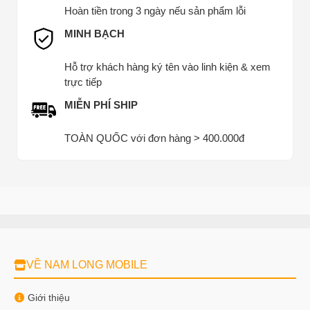
Hoàn tiền trong 3 ngày nếu sản phẩm lỗi
MINH BẠCH
Hỗ trợ khách hàng ký tên vào linh kiện & xem
trực tiếp
MIỄN PHÍ SHIP
TOÀN QUỐC với đơn hàng > 400.000đ
VỀ NAM LONG MOBILE
Giới thiệu